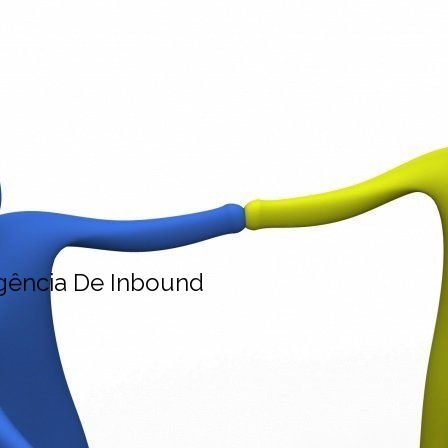
gência De Inbound